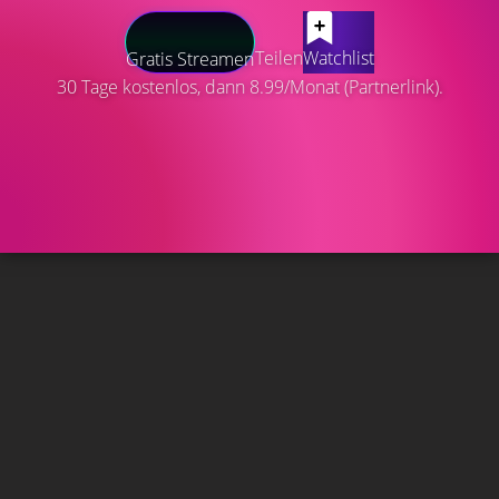
Teilen
Watchlist
Gratis Streamen
30 Tage kostenlos, dann 8.99/Monat (Partnerlink).