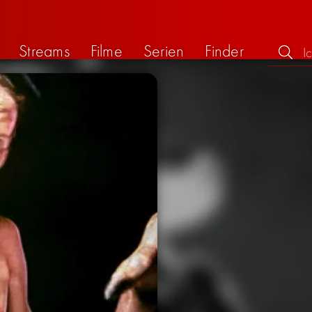
Streams
Filme
Serien
Finder