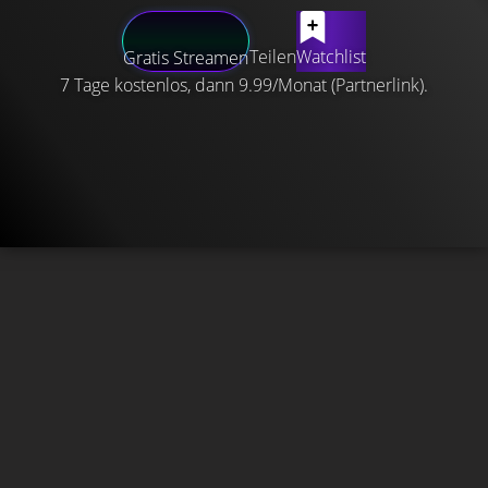
Teilen
Watchlist
Gratis Streamen
7 Tage kostenlos, dann 9.99/Monat (Partnerlink).