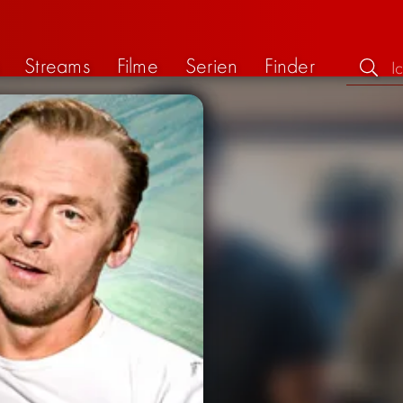
Streams
Filme
Serien
Finder