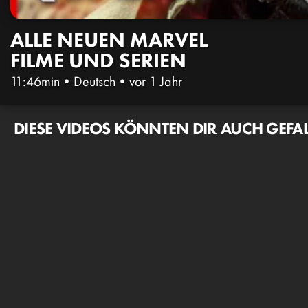
ALLE NEUEN MARVEL
FILME UND SERIEN
11:46min
•
Deutsch
•
vor 1 Jahr
DIESE VIDEOS KÖNNTEN DIR AUCH GEFA