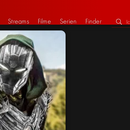
Streams
Filme
Serien
Finder