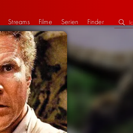
Streams
Filme
Serien
Finder