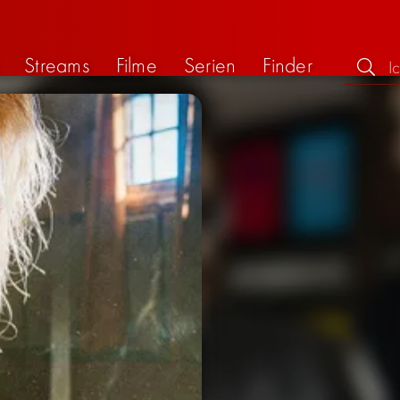
Streams
Filme
Serien
Finder