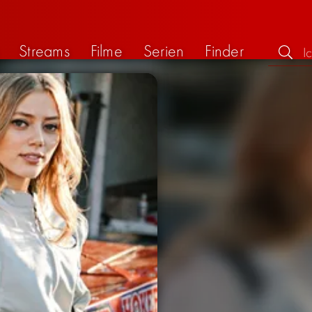
Streams
Filme
Serien
Finder