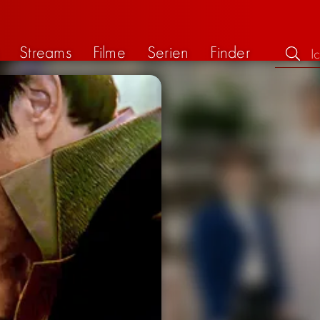
Streams
Filme
Serien
Finder