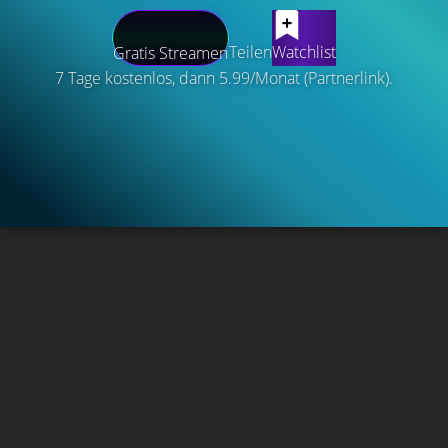
Teilen
Watchlist
Gratis Streamen
7 Tage kostenlos, dann 5.99/Monat (Partnerlink).