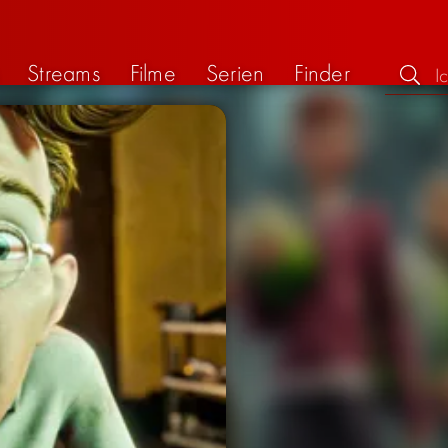
Streams
Filme
Serien
Finder