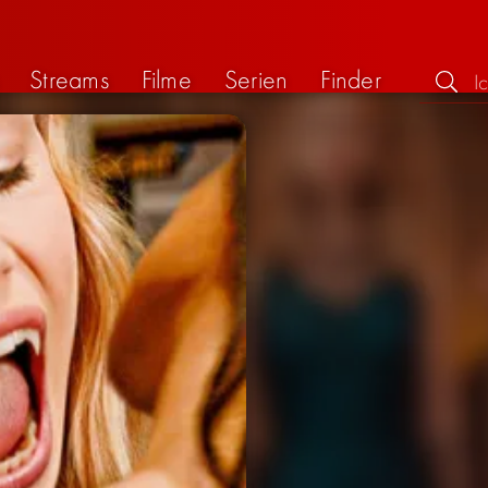
Streams
Filme
Serien
Finder