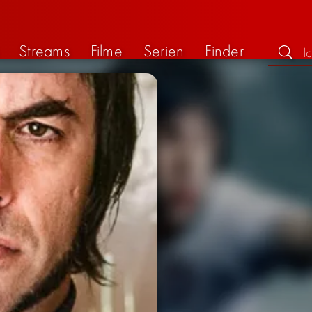
Streams
Filme
Serien
Finder