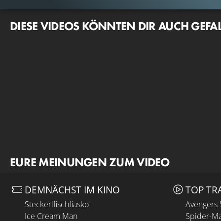
DIESE VIDEOS KÖNNTEN DIR AUCH GEFA
EURE MEINUNGEN ZUM VIDEO
DEMNÄCHST IM KINO
TOP TR
Steckerlfischfiasko
Avengers
Ice Cream Man
Spider-Ma