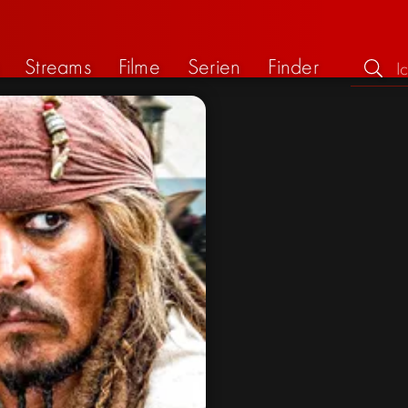
Streams
Filme
Serien
Finder