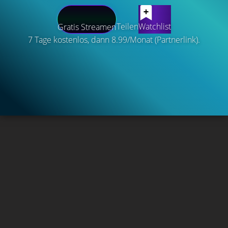
Teilen
Watchlist
Gratis Streamen
7 Tage kostenlos, dann 8.99/Monat (Partnerlink).