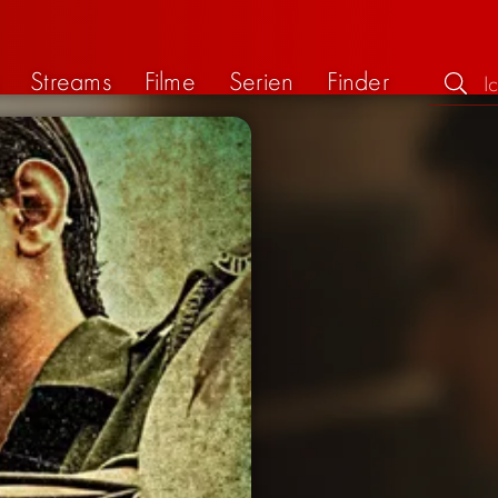
Streams
Filme
Serien
Finder