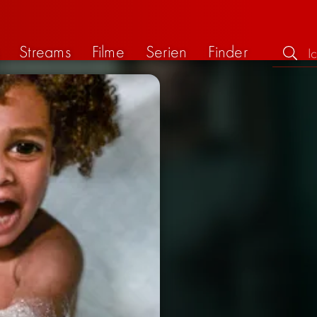
Streams
Filme
Serien
Finder