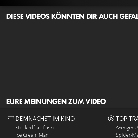
DIESE VIDEOS KÖNNTEN DIR AUCH GEFA
EURE MEINUNGEN ZUM VIDEO
DEMNÄCHST IM KINO
TOP TR
Steckerlfischfiasko
Avengers
Ice Cream Man
Spider-Ma