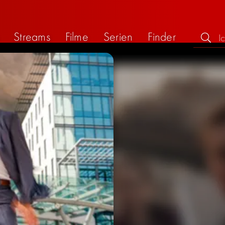
Streams
Filme
Serien
Finder