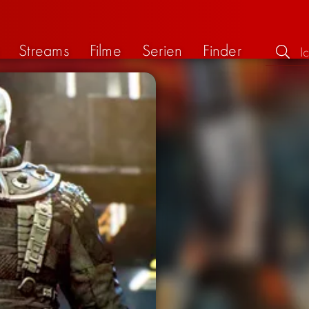
Streams
Filme
Serien
Finder