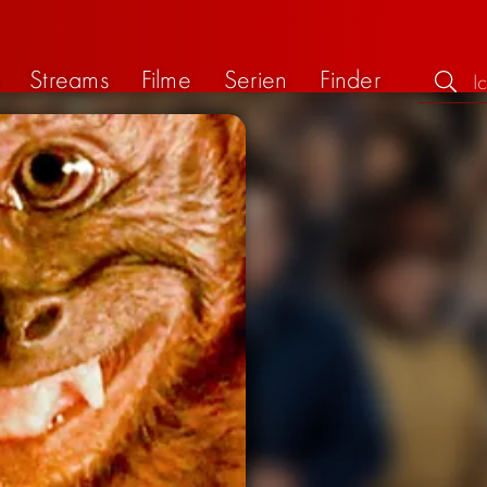
Streams
Filme
Serien
Finder