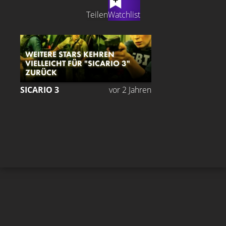
Teilen
Watchlist
WEITERE STARS KEHREN
VIELLEICHT FÜR "SICARIO 3"
ZURÜCK
SICARIO 3
vor 2 Jahren