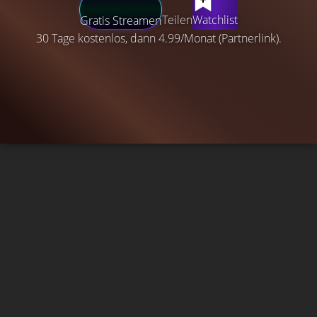
Teilen
Watchlist
Gratis Streamen
30 Tage kostenlos, dann 4.99/Monat (Partnerlink).