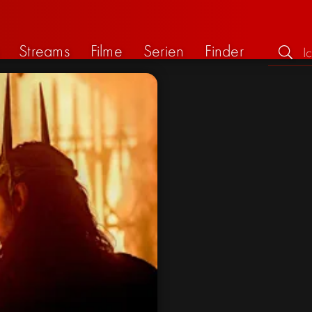
Streams
Filme
Serien
Finder