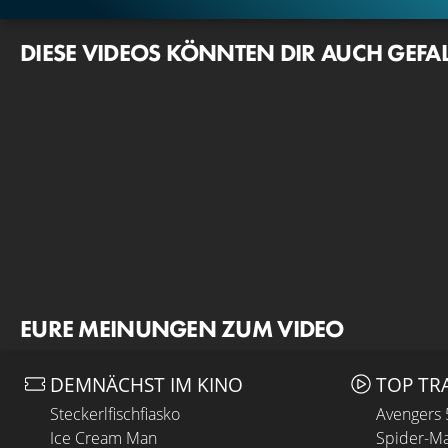
DIESE VIDEOS KÖNNTEN DIR AUCH GEFA
EURE MEINUNGEN ZUM VIDEO
DEMNÄCHST IM KINO
TOP TR
Steckerlfischfiasko
Avengers
Ice Cream Man
Spider-Ma