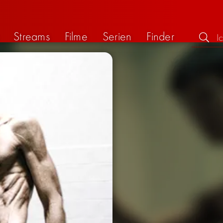
Streams
Filme
Serien
Finder