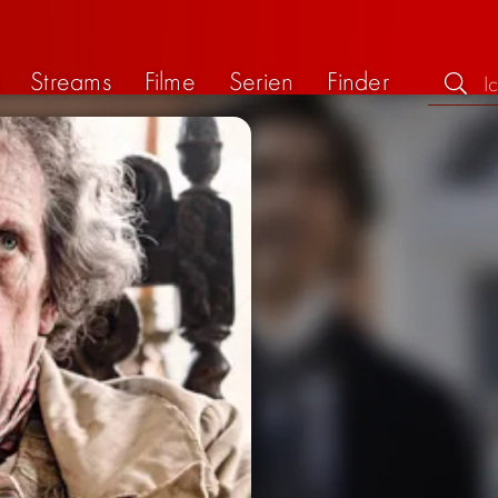
Streams
Filme
Serien
Finder