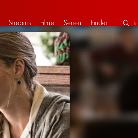
Streams
Filme
Serien
Finder