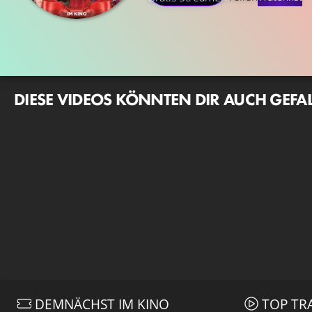
DIESE VIDEOS KÖNNTEN DIR AUCH GEFA
DEMNÄCHST IM KINO
TOP TR