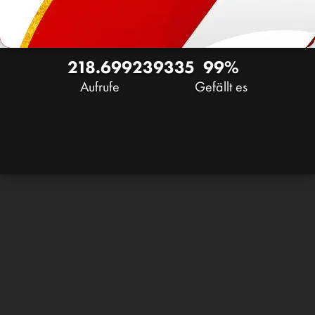
218.699
239
335
99%
Aufrufe
Gefällt es