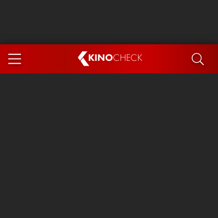
KINO
CHECK
App
DEMNÄCHST IM KINO
Steckerlfischfiasko
Ice Cream Man
Das Ende der Sterne
Exit 8
You, Me & Italy
Marsupilami