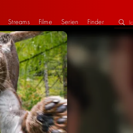
Streams
Filme
Serien
Finder