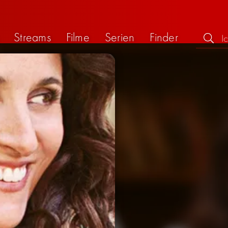
Streams
Filme
Serien
Finder