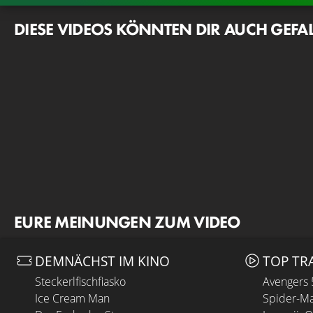
DIESE VIDEOS KÖNNTEN DIR AUCH GEFA
EURE MEINUNGEN ZUM VIDEO
DEMNÄCHST IM KINO
TOP TR
Steckerlfischfiasko
Avengers
Ice Cream Man
Spider-Ma