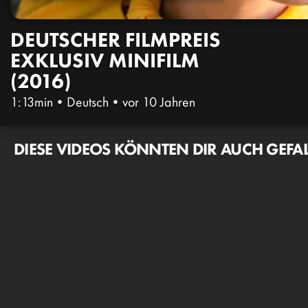
DEUTSCHER FILMPREIS
EXKLUSIV MINIFILM
(2016)
1:13min
•
Deutsch
•
vor 10 Jahren
DIESE VIDEOS KÖNNTEN DIR AUCH GEFA