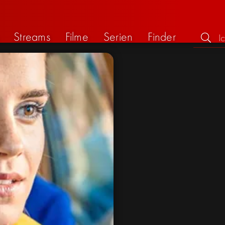
Streams
Filme
Serien
Finder