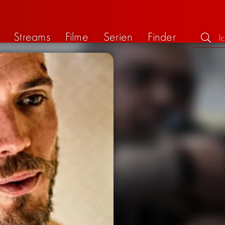
Streams
Filme
Serien
Finder