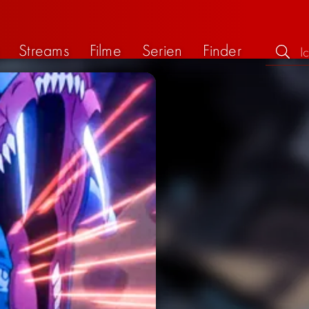
Streams
Filme
Serien
Finder