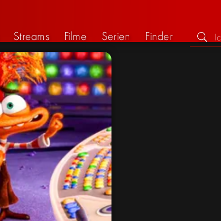
Streams
Filme
Serien
Finder