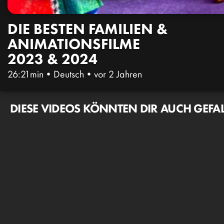
DIE BESTEN FAMILIEN &
ANIMATIONSFILME
2023 & 2024
26:21min
•
Deutsch
•
vor 2 Jahren
DIESE VIDEOS KÖNNTEN DIR AUCH GEFA