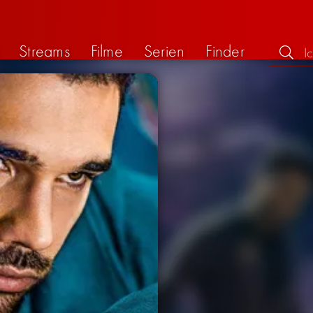
Streams
Filme
Serien
Finder