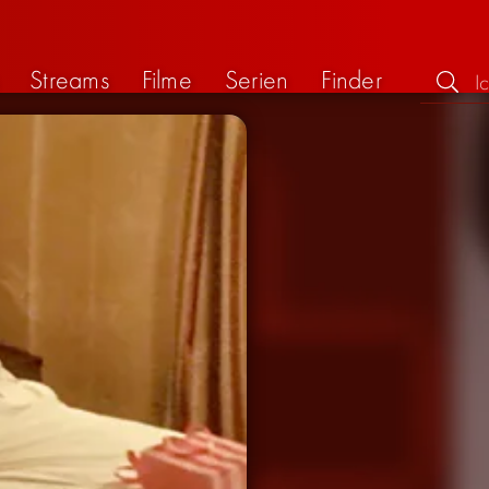
Streams
Filme
Serien
Finder