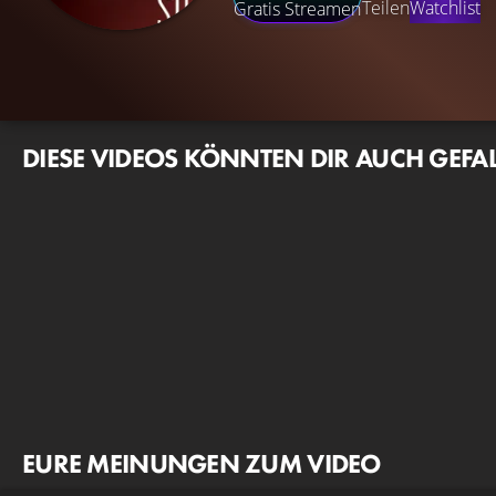
Teilen
Watchlist
Gratis Streamen
DIESE VIDEOS KÖNNTEN DIR AUCH GEFA
EURE MEINUNGEN ZUM VIDEO