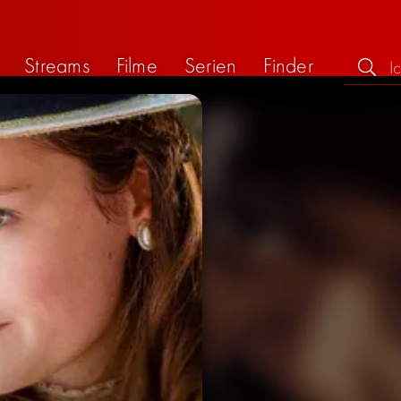
Streams
Filme
Serien
Finder