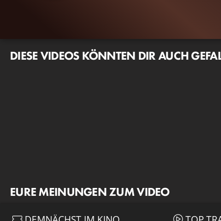
DIESE VIDEOS KÖNNTEN DIR AUCH GEFA
EURE MEINUNGEN ZUM VIDEO
DEMNÄCHST IM KINO
TOP TR