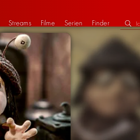
Streams
Filme
Serien
Finder