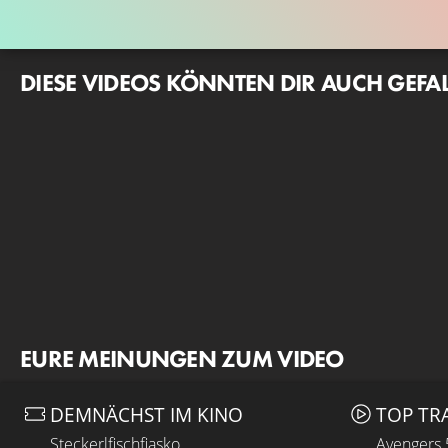
DIESE VIDEOS KÖNNTEN DIR AUCH GEFA
EURE MEINUNGEN ZUM VIDEO
DEMNÄCHST IM KINO
TOP TR
Steckerlfischfiasko
Avengers