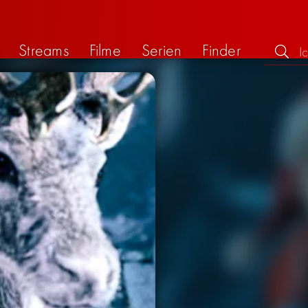
Streams
Filme
Serien
Finder