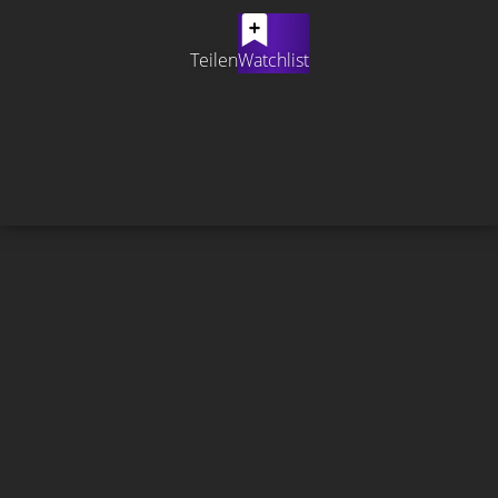
Teilen
Watchlist