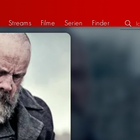
Streams
Filme
Serien
Finder