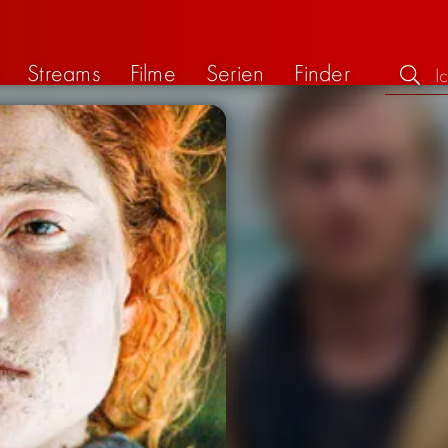
Streams
Filme
Serien
Finder