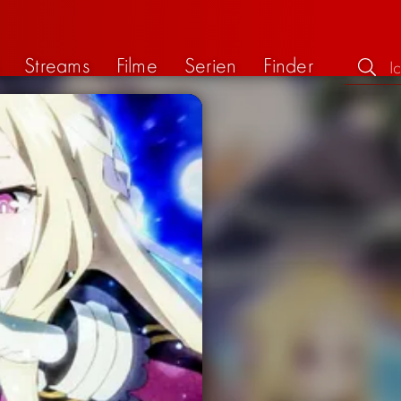
Streams
Filme
Serien
Finder