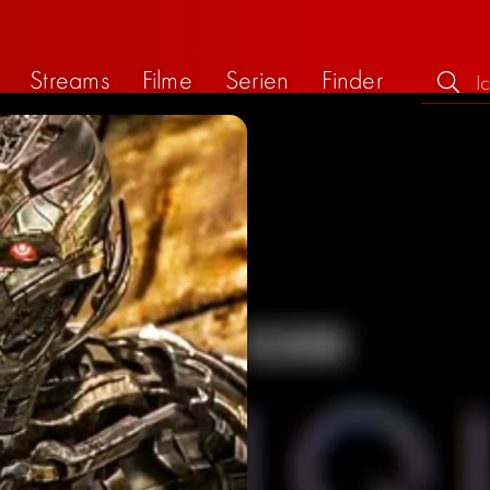
Streams
Filme
Serien
Finder