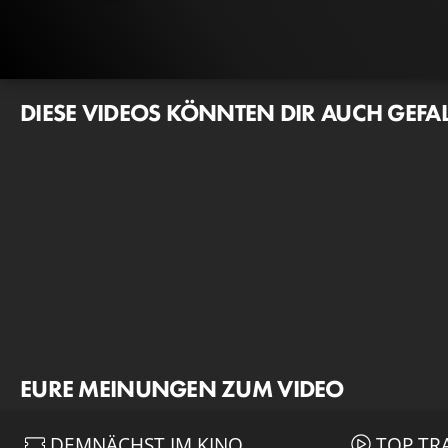
DIESE VIDEOS KÖNNTEN DIR AUCH GEFA
EURE MEINUNGEN ZUM VIDEO
DEMNÄCHST IM KINO
TOP TR