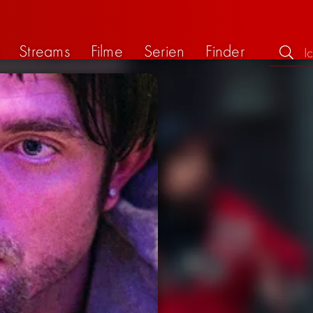
Streams
Filme
Serien
Finder