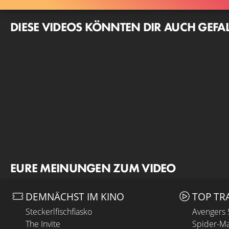
DIESE VIDEOS KÖNNTEN DIR AUCH GEFA
EURE MEINUNGEN ZUM VIDEO
DEMNÄCHST IM KINO
TOP TR
Steckerlfischfiasko
Avengers
The Invite
Spider-Ma