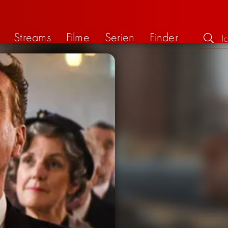
Streams
Filme
Serien
Finder