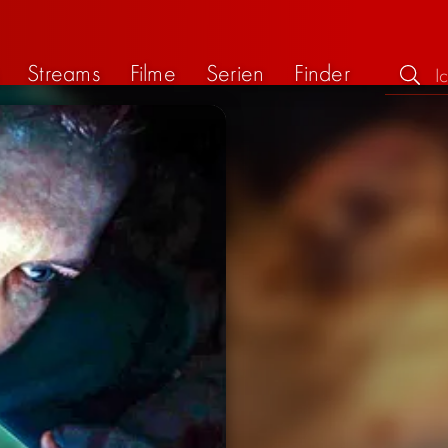
Streams
Filme
Serien
Finder