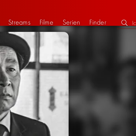
Streams
Filme
Serien
Finder